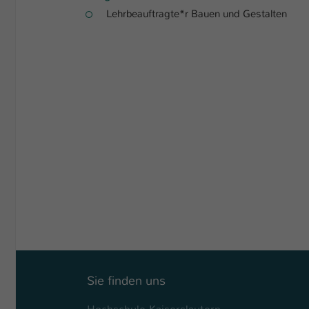
Lehrbeauftragte*r Bauen und Gestalten
Sie finden uns