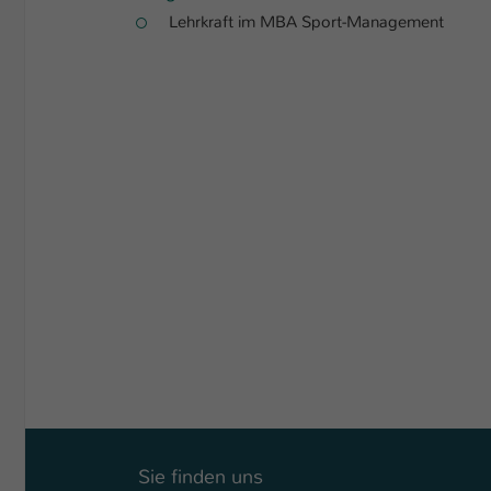
Lehrkraft im MBA Sport-Management
Sie finden uns