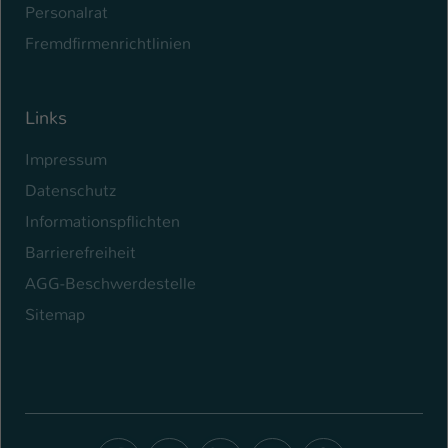
Personalrat
Fremdfirmenrichtlinien
Links
Impressum
Datenschutz
Informationspflichten
Barrierefreiheit
AGG-Beschwerdestelle
Sitemap