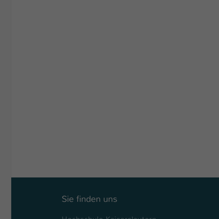
Sie finden uns