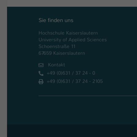
Sie finden uns
Hochschule Kaiserslautern
University of Applied Sciences
Schoenstraße 11
67659 Kaiserslautern
Kontakt
+49 (0)631 / 37 24 - 0
+49 (0)631 / 37 24 - 2105