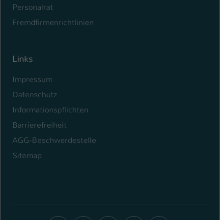
Personalrat
Fremdfirmenrichtlinien
Links
Impressum
Datenschutz
Informationspflichten
Barrierefreiheit
AGG-Beschwerdestelle
Sitemap