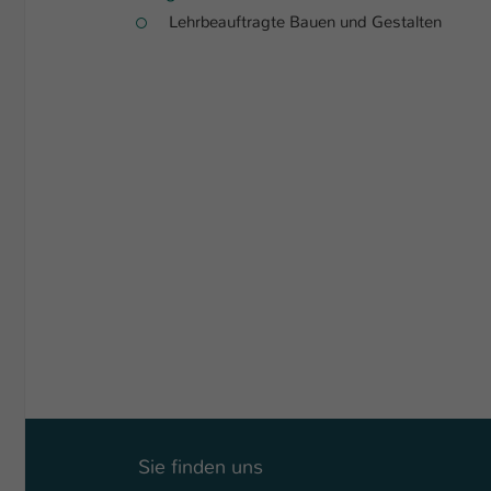
Lehrbeauftragte Bauen und Gestalten
Sie finden uns