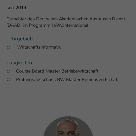
seit 2019
Gutachter des Deutschen Akademischen Austausch Dienst
(DAAD) im Programm HAW.International
Lehrgebiete
Wirtschaftsinformatik
Tätigkeiten
Course Board Master Betriebswirtschaft
Prüfungsausschuss BW Master Betriebswirtschaft