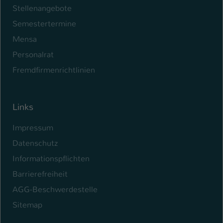
Stellenangebote
Semestertermine
Mensa
Personalrat
Fremdfirmenrichtlinien
Links
Impressum
Datenschutz
Informationspflichten
Barrierefreiheit
AGG-Beschwerdestelle
Sitemap