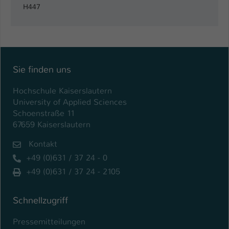
H447
Sie finden uns
Hochschule Kaiserslautern
University of Applied Sciences
Schoenstraße 11
67659 Kaiserslautern
Kontakt
+49 (0)631 / 37 24 - 0
+49 (0)631 / 37 24 - 2105
Schnellzugriff
Pressemitteilungen