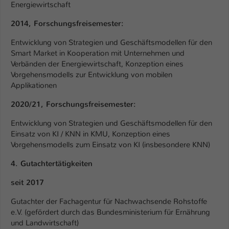
Energiewirtschaft
2014,
Forschungsfreisemester:
Entwicklung von Strategien und Geschäftsmodellen für den
Smart Market in Kooperation mit Unternehmen und
Verbänden der Energiewirtschaft, Konzeption eines
Vorgehensmodells zur Entwicklung von mobilen
Applikationen
2020/21,
Forschungsfreisemester:
Entwicklung von Strategien und Geschäftsmodellen für den
Einsatz von KI / KNN in KMU, Konzeption eines
Vorgehensmodells zum Einsatz von KI (insbesondere KNN)
4. Gutachtertätigkeiten
seit 2017
Gutachter der Fachagentur für Nachwachsende Rohstoffe
e.V. (gefördert durch das Bundesministerium für Ernährung
und Landwirtschaft)