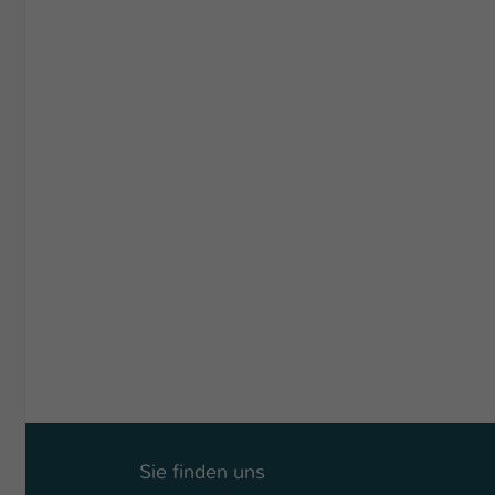
Sie finden uns