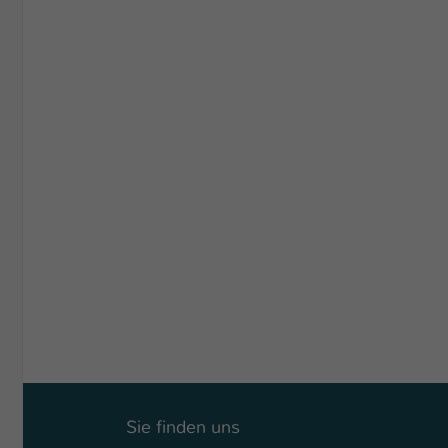
Sie finden uns