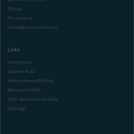
Mensa
Personalrat
Fremdfirmenrichtlinien
Links
Impressum
Datenschutz
Informationspflichten
Barrierefreiheit
AGG-Beschwerdestelle
Sitemap