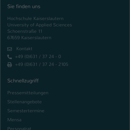
Sie finden uns
Hochschule Kaiserslautern
University of Applied Sciences
Schoenstraße 11
67659 Kaiserslautern
Kontakt
+49 (0)631 / 37 24 - 0
+49 (0)631 / 37 24 - 2105
Schnellzugriff
Pressemitteilungen
Stellenangebote
Semestertermine
Mensa
Personalrat