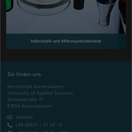
Informatik und Mikrosystemtechnik
Sie finden uns
Hochschule Kaiserslautern
University of Applied Sciences
Schoenstraße 11
67659 Kaiserslautern
Kontakt
+49 (0)631 / 37 24 - 0