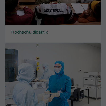
Hochschuldidaktik