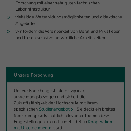
Forschung mit einer sehr guten technischen
Laborinfrastruktur
vielfältige Weiterbildungsmöglichkeiten und didaktische
Angebote
wir fördern die Vereinbarkeit von Beruf und Privatleben
und bieten selbstverantwortliche Arbeitszeiten
Unsere Forschung
Unsere Forschung ist interdisziplinär,
anwendungsbezogen und sichert die
Zukunftsfähigkeit der Hochschule mit ihrem
spezifischen
Studienangebot
. Sie deckt ein breites
Spektrum gesellschaftlich relevanter Themen bzw.
Fragestellungen ab und findet i.d.R. in
Kooperation
mit Unternehmen
statt.