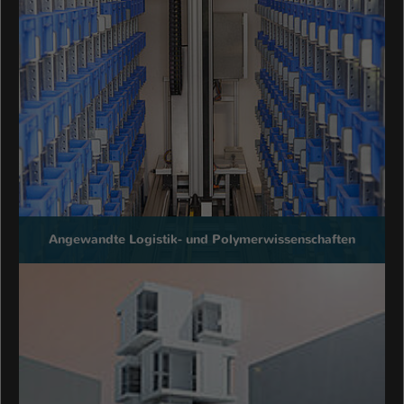
Angewandte Logistik- und Polymerwissenschaften