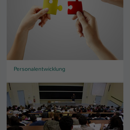
Personalentwicklung