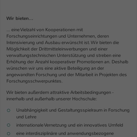
Wir bieten...
... eine Vielzahl von Kooperationen mit
Forschungseinrichtungen und Unternehmen, deren
Intensivierung und Ausbau erwünscht ist. Wir bieten die
Möglichkeit der Drittmitteleinwerbungen und einer
verwaltungstechnischen Unterstützung und streben eine
Erhöhung der Anzahl kooperativer Promotionen an. Deshalb
wünschen wir uns eine aktive Beteiligung an der
angewandten Forschung und der Mitarbeit in Projekten des
Forschungsschwerpunktes.
Wir bieten außerdem attraktive Arbeitsbedingungen -
innerhalb und außerhalb unserer Hochschule:
Unabhängigkeit und Gestaltungsspielraum in Forschung
und Lehre
internationale Vernetzung und ein innovatives Umfeld
eine interdisziplinäre und anwendungsbezogene