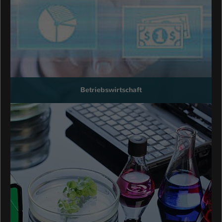
Betriebswirtschaft