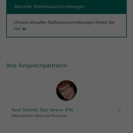
Aktuelle Stellenausschreibungen
Unsere aktuellen Stellenausschreibungen finden Sie
hier
.
Ihre Ansprechpartnerin
Karin Schmitt, Dipl. Verww. (FH)
Mitarbeiterin Dezernat Personal