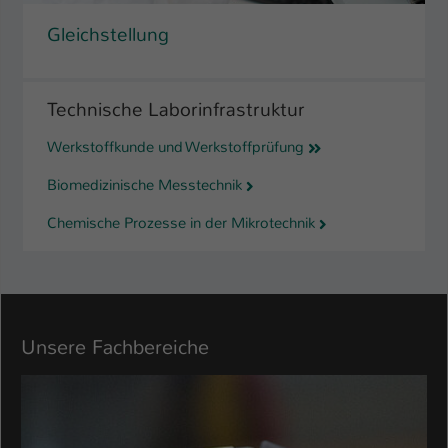
Gleichstellung
Technische Laborinfrastruktur
Werkstoffkunde und Werkstoffprüfung
Biomedizinische Messtechnik
Chemische Prozesse in der Mikrotechnik
Unsere Fachbereiche