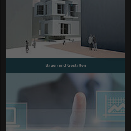
Bauen und Gestalten