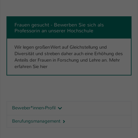
Frauen gesucht - Bewerben Sie sich als
Professorin an unserer Hochschule
Wir legen großen Wert auf Gleichstellung und
Diversität und streben daher auch eine Erhöhung des
Anteils der Frauen in Forschung und Lehre an. Mehr
erfahren Sie hier
Beweber*innen-Profil
Berufungsmanagement