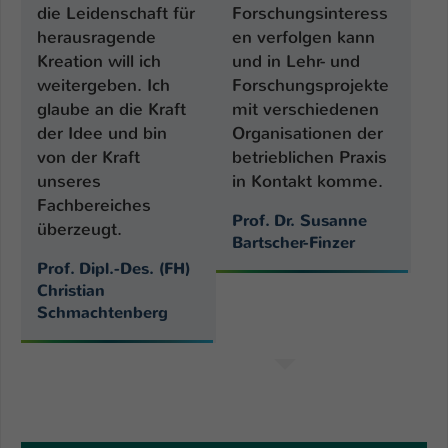
die Leidenschaft für
Forschungsinteress
herausragende
en verfolgen kann
Kreation will ich
und in Lehr- und
weitergeben. Ich
Forschungsprojekte
glaube an die Kraft
mit verschiedenen
der Idee und bin
Organisationen der
von der Kraft
betrieblichen Praxis
unseres
in Kontakt komme.
Fachbereiches
Prof. Dr. Susanne
überzeugt.
Bartscher-Finzer
Prof. Dipl.-Des. (FH)
Christian
Schmachtenberg