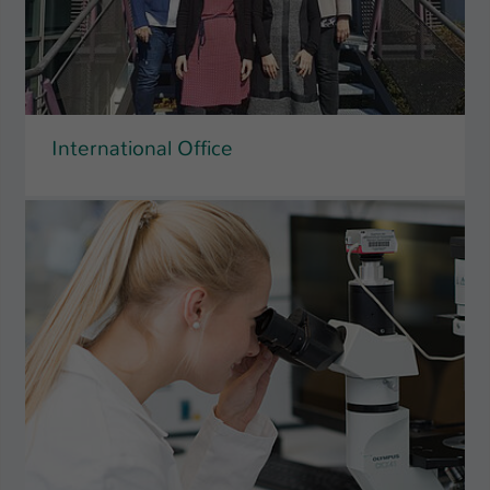
International Office