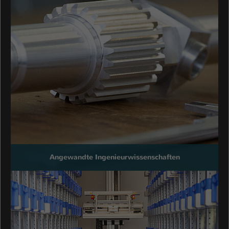
Angewandte Ingenieurwissenschaften