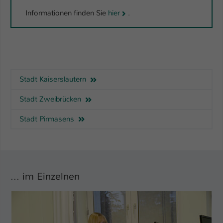
Informationen finden Sie
hier
.
Stadt Kaiserslautern
Stadt Zweibrücken
Stadt Pirmasens
... im Einzelnen