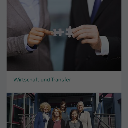
Wirtschaft und Transfer