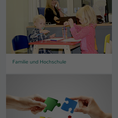
Familie und Hochschule