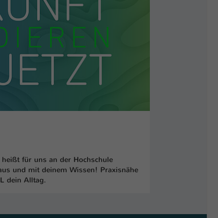
heißt für uns an der Hochschule
 aus und mit deinem Wissen! Praxisnähe
 dein Alltag.