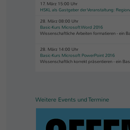
17. März 15:00 Uhr
HSKL als Gastgeber der Veranstaltung: Region
28. März 08:00 Uhr
Basic-Kurs Microsoft Word 2016
Wissenschaftliche Arbeiten formatieren - ein B
28. März 14:00 Uhr
Basic-Kurs Microsoft PowerPoint 2016
Wissenschaftlich korrekt präsentieren - ein Bas
Weitere Events und Termine