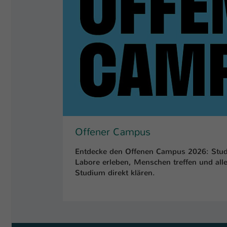
Offener Campus
Entdecke den Offenen Campus 2026: Stud
Labore erleben, Menschen treffen und al
Studium direkt klären.