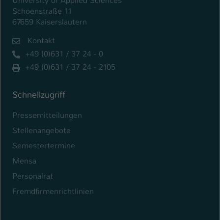
University of Applied Sciences
Schoenstraße 11
67659 Kaiserslautern
Kontakt
+49 (0)631 / 37 24 - 0
+49 (0)631 / 37 24 - 2105
Schnellzugriff
Pressemitteilungen
Stellenangebote
Semestertermine
Mensa
Personalrat
Fremdfirmenrichtlinien