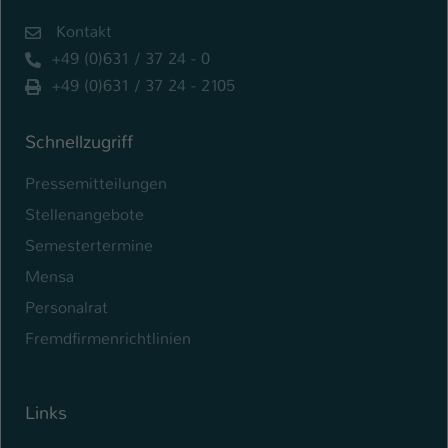
Kontakt
+49 (0)631 / 37 24 - 0
+49 (0)631 / 37 24 - 2105
Schnellzugriff
Pressemitteilungen
Stellenangebote
Semestertermine
Mensa
Personalrat
Fremdfirmenrichtlinien
Links