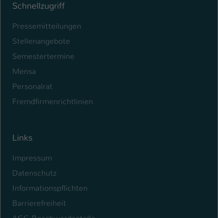
Schnellzugriff
Pressemitteilungen
Stellenangebote
Semestertermine
Mensa
Personalrat
Fremdfirmenrichtlinien
Links
Impressum
Datenschutz
Informationspflichten
Barrierefreiheit