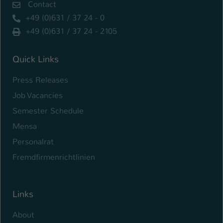
Contact
+49 (0)631 / 37 24 - 0
+49 (0)631 / 37 24 - 2105
Quick Links
Press Releases
Job Vacancies
Semester Schedule
Mensa
Personalrat
Fremdfirmenrichtlinien
Links
About