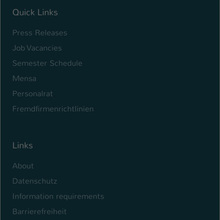
Quick Links
Press Releases
Job Vacancies
Semester Schedule
Mensa
Personalrat
Fremdfirmenrichtlinien
Links
About
Datenschutz
Information requirements
Barrierefreiheit