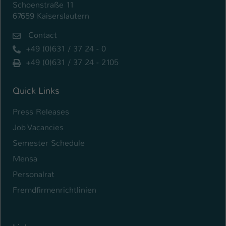
Schoenstraße 11
67659 Kaiserslautern
Contact
+49 (0)631 / 37 24 - 0
+49 (0)631 / 37 24 - 2105
Quick Links
Press Releases
Job Vacancies
Semester Schedule
Mensa
Personalrat
Fremdfirmenrichtlinien