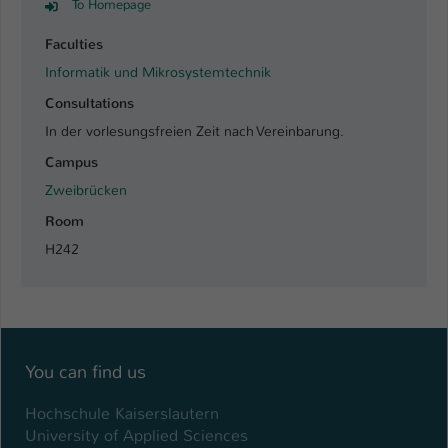
To Homepage
Faculties
Informatik und Mikrosystemtechnik
Consultations
In der vorlesungsfreien Zeit nach Vereinbarung.
Campus
Zweibrücken
Room
H242
You can find us
Hochschule Kaiserslautern
University of Applied Sciences