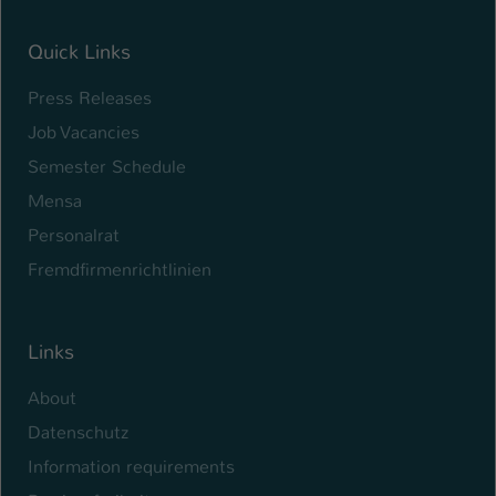
Quick Links
Press Releases
Job Vacancies
Semester Schedule
Mensa
Personalrat
Fremdfirmenrichtlinien
Links
About
Datenschutz
Information requirements