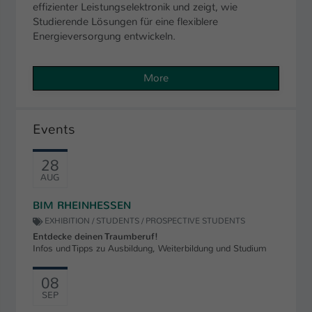
effizienter Leistungselektronik und zeigt, wie
Studierende Lösungen für eine flexiblere
Energieversorgung entwickeln.
More
Events
28
AUG
BIM RHEINHESSEN
EXHIBITION / STUDENTS / PROSPECTIVE STUDENTS
Entdecke deinen Traumberuf!
Infos und Tipps zu Ausbildung, Weiterbildung und Studium
08
SEP