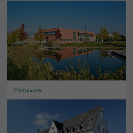
Pirmasens