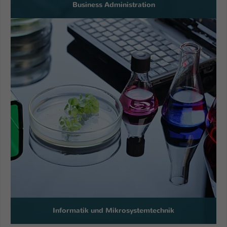
Business Administration
Informatik und Mikrosystemtechnik