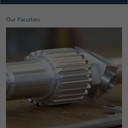
Our Faculties