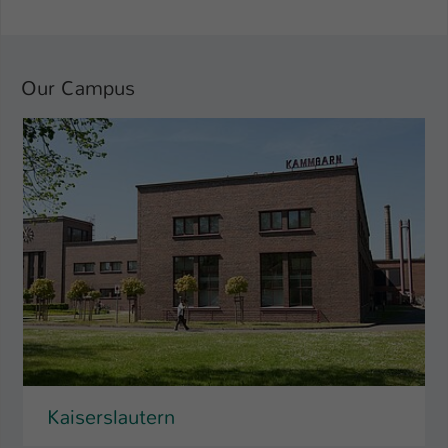
Our Campus
Kaiserslautern