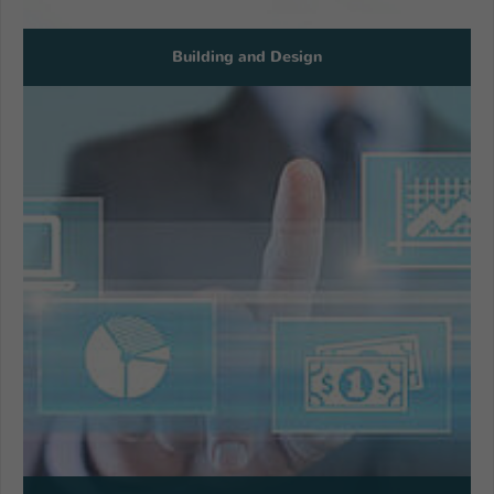
Building and Design