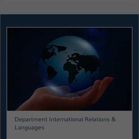
Department International Relations &
Languages