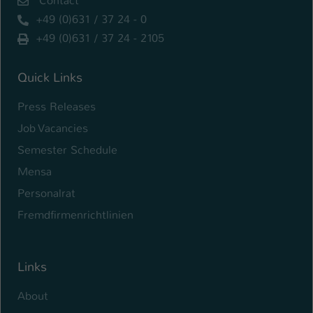
Contact
+49 (0)631 / 37 24 - 0
+49 (0)631 / 37 24 - 2105
Quick Links
Press Releases
Job Vacancies
Semester Schedule
Mensa
Personalrat
Fremdfirmenrichtlinien
Links
About