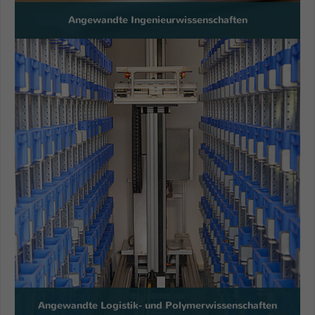
Angewandte Ingenieurwissenschaften
Angewandte Logistik- und Polymerwissenschaften