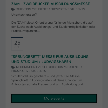
ZAM - ZWEIBRÜCKER AUSBILDUNGSMESSE
EXHIBITION / STUDENTS / PROSPECTIVE STUDENTS
Unentschlossen?
Die "ZAM" bietet Orientierung für junge Menschen, die auf
der Suche nach Ausbildungs- und Studienmöglichkeiten oder
Praktikumsplätzen…
25
SEP
"SPRUNGBRETT" MESSE FÜR AUSBILDUNG
UND STUDIUM / LUDWIGSHAFEN
INFORMATION EVENT / EXHIBITION / STUDENTS /
PROSPECTIVE STUDENTS
Schulabschluss geschafft – und jetzt? Die Messe
Sprungbrett in Ludwigshafen ist deine Chance, um
Antworten auf alle Fragen rund um Ausbildung und…
More events