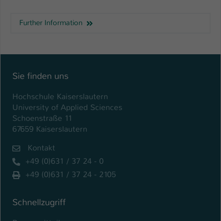
Further Information
Sie finden uns
Hochschule Kaiserslautern
University of Applied Sciences
Schoenstraße 11
67659 Kaiserslautern
Kontakt
+49 (0)631 / 37 24 - 0
+49 (0)631 / 37 24 - 2105
Schnellzugriff