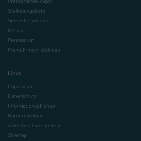
Pressemitteilungen
Stellenangebote
Semestertermine
Mensa
Personalrat
Fremdfirmenrichtlinien
Links
Impressum
Datenschutz
Informationspflichten
Barrierefreiheit
AGG-Beschwerdestelle
Sitemap