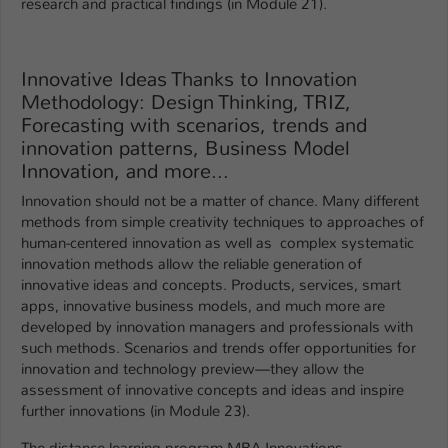
research and practical findings (in Module 21).
Innovative Ideas Thanks to Innovation
Methodology: Design Thinking, TRIZ,
Forecasting with scenarios, trends and
innovation patterns, Business Model
Innovation, and more...
Innovation should not be a matter of chance. Many different
methods from simple creativity techniques to approaches of
human-centered innovation as well as complex systematic
innovation methods allow the reliable generation of
innovative ideas and concepts. Products, services, smart
apps, innovative business models, and much more are
developed by innovation managers and professionals with
such methods. Scenarios and trends offer opportunities for
innovation and technology preview—they allow the
assessment of innovative concepts and ideas and inspire
further innovations (in Module 23).