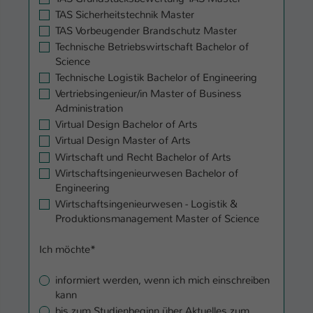
TAS Sicherheitstechnik Master
TAS Vorbeugender Brandschutz Master
Technische Betriebswirtschaft Bachelor of
Science
Technische Logistik Bachelor of Engineering
Vertriebsingenieur/in Master of Business
Administration
Virtual Design Bachelor of Arts
Virtual Design Master of Arts
Wirtschaft und Recht Bachelor of Arts
Wirtschaftsingenieurwesen Bachelor of
Engineering
Wirtschaftsingenieurwesen - Logistik &
Produktionsmanagement Master of Science
Ich möchte
*
informiert werden, wenn ich mich einschreiben
kann
bis zum Studienbeginn über Aktuelles zum