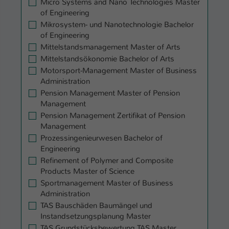
Micro Systems and Nano Technologies Master
of Engineering
Mikrosystem- und Nanotechnologie Bachelor
of Engineering
Mittelstandsmanagement Master of Arts
Mittelstandsökonomie Bachelor of Arts
Motorsport-Management Master of Business
Administration
Pension Management Master of Pension
Management
Pension Management Zertifikat of Pension
Management
Prozessingenieurwesen Bachelor of
Engineering
Refinement of Polymer and Composite
Products Master of Science
Sportmanagement Master of Business
Administration
TAS Bauschäden Baumängel und
Instandsetzungsplanung Master
TAS Grundstücksbewertung TAS Master