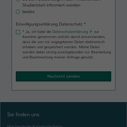
Studienstart informiert werden
beides
Einwilligungserklärung Datenschutz
*
*
Ja, ich habe die
Datenschutzerklärung
zur
Kenntnis genommen und bin damit einverstanden,
dass die von mir angegebenen Daten elektronisch
erhoben und gespeichert werden. Meine Daten
werden dabei streng zweckgebunden zur Bearbeitung
und Beantwortung meiner Anfrage genutzt.
Sie finden uns
Hochschule Kaiserslautern