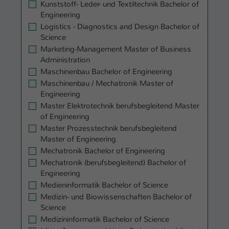
Kunststoff- Leder- und Textiltechnik Bachelor of
Engineering
Logistics - Diagnostics and Design Bachelor of
Science
Marketing-Management Master of Business
Administration
Maschinenbau Bachelor of Engineering
Maschinenbau / Mechatronik Master of
Engineering
Master Elektrotechnik berufsbegleitend Master
of Engineering
Master Prozesstechnik berufsbegleitend
Master of Engineering
Mechatronik Bachelor of Engineering
Mechatronik (berufsbegleitend) Bachelor of
Engineering
Medieninformatik Bachelor of Science
Medizin- und Biowissenschaften Bachelor of
Science
Medizininformatik Bachelor of Science