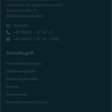
University of Applied Sciences
Schoenstraße 11
67659 Kaiserslautern
Kontakt
+49 (0)631 / 37 24 - 0
+49 (0)631 / 37 24 - 2105
Schnellzugriff
Pressemitteilungen
Stellenangebote
Semestertermine
Mensa
Personalrat
Fremdfirmenrichtlinien