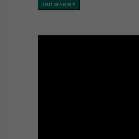
Jetzt bewerben!