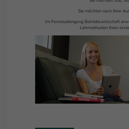
Sie möchten Job, St
Sie möchten nach Ihrer Aus
Im Fernstudiengang Betriebswirtschaft erwer
Lehrmethoden Ihren ersten