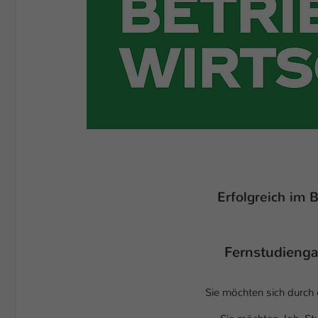
Erfolgreich im 
Fernstudienga
Sie möchten sich durch 