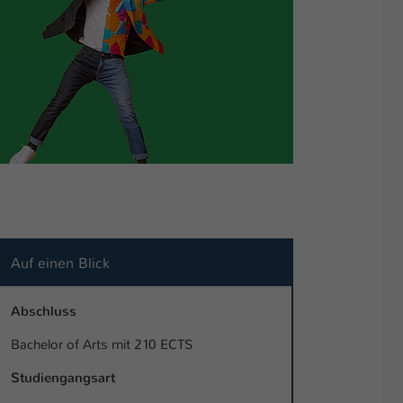
Auf einen Blick
Abschluss
Bachelor of Arts mit 210 ECTS
Studiengangsart