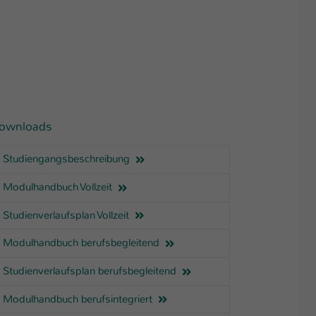
ownloads
Studiengangsbeschreibung
Modulhandbuch Vollzeit
Studienverlaufsplan Vollzeit
Modulhandbuch berufsbegleitend
Studienverlaufsplan berufsbegleitend
Modulhandbuch berufsintegriert