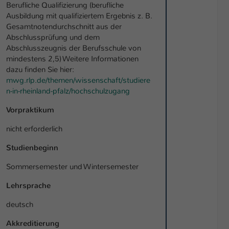
Berufliche Qualifizierung (berufliche
Ausbildung mit qualifiziertem Ergebnis z. B.
Gesamtnotendurchschnitt aus der
Abschlussprüfung und dem
Abschlusszeugnis der Berufsschule von
mindestens 2,5) Weitere Informationen
dazu finden Sie hier:
mwg.rlp.de/themen/wissenschaft/studiere
n-in-rheinland-pfalz/hochschulzugang
Vorpraktikum
nicht erforderlich
Studienbeginn
Sommersemester und Wintersemester
Lehrsprache
deutsch
Akkreditierung