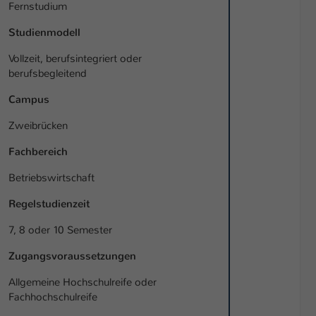
Fernstudium
Studienmodell
Vollzeit, berufsintegriert oder
berufsbegleitend
Campus
Zweibrücken
Fachbereich
Betriebswirtschaft
Regelstudienzeit
7, 8 oder 10 Semester
Zugangsvoraussetzungen
Allgemeine Hochschulreife oder
Fachhochschulreife