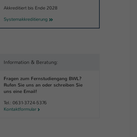
Akkreditiert bis Ende 2028
Systemakkreditierung
Information & Beratung:
Fragen zum Fernstudiengang BWL?
Rufen Sie uns an oder schreiben Sie
uns eine Email!
Tel.: 0631-3724-5376
Kontaktformular