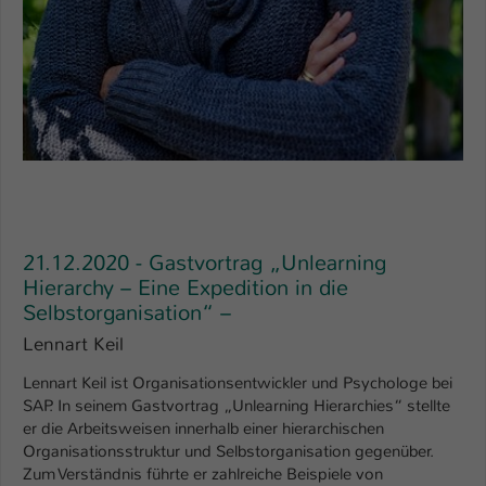
21.12.2020 - Gastvortrag „Unlearning
Hierarchy – Eine Expedition in die
Selbstorganisation“ –
Lennart Keil
Lennart Keil ist Organisationsentwickler und Psychologe bei
SAP. In seinem Gastvortrag „Unlearning Hierarchies“ stellte
er die Arbeitsweisen innerhalb einer hierarchischen
Organisationsstruktur und Selbstorganisation gegenüber.
Zum Verständnis führte er zahlreiche Beispiele von