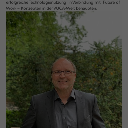
erfolgreiche Technologienutzung in Verbindung mit Future of
Work – Konzepten in der VUCA-Welt behaupten.