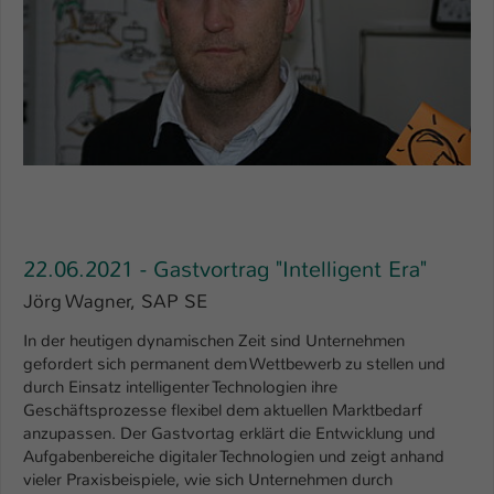
22.06.2021 - Gastvortrag "Intelligent Era"
Jörg Wagner, SAP SE
In der heutigen dynamischen Zeit sind Unternehmen
gefordert sich permanent dem Wettbewerb zu stellen und
durch Einsatz intelligenter Technologien ihre
Geschäftsprozesse flexibel dem aktuellen Marktbedarf
anzupassen. Der Gastvortag erklärt die Entwicklung und
Aufgabenbereiche digitaler Technologien und zeigt anhand
vieler Praxisbeispiele, wie sich Unternehmen durch