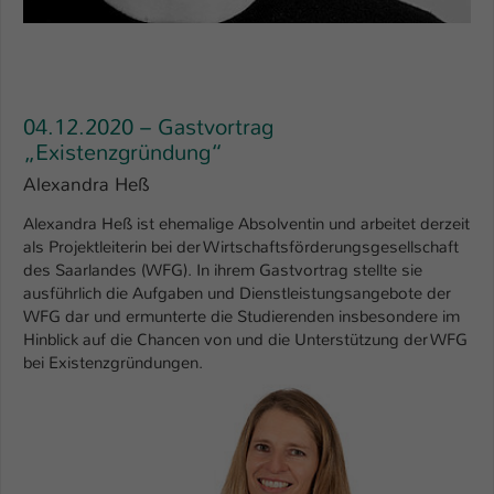
04.12.2020 – Gastvortrag
„Existenzgründung“
Alexandra Heß
Alexandra Heß ist ehemalige Absolventin und arbeitet derzeit
als Projektleiterin bei der Wirtschaftsförderungsgesellschaft
des Saarlandes (WFG). In ihrem Gastvortrag stellte sie
ausführlich die Aufgaben und Dienstleistungsangebote der
WFG dar und ermunterte die Studierenden insbesondere im
Hinblick auf die Chancen von und die Unterstützung der WFG
bei Existenzgründungen.