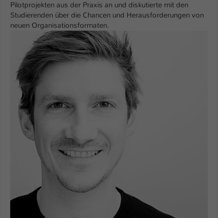
Pilotprojekten aus der Praxis an und diskutierte mit den
Studierenden über die Chancen und Herausforderungen von
neuen Organisationsformaten.