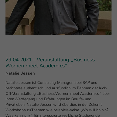
29.04.2021 – Veranstaltung „Business
Women meet Academics“ –
Natalie Jessen
Natalie Jessen ist Consulting Managerin bei SAP und
berichtete authentisch und ausführlich im Rahmen der Kick-
Off-Veranstaltung „Business Women meet Academics“ über
Ihren Werdegang und Erfahrungen im Berufs- und
Privatleben. Natalie Jessen wird überdies in der Zukunft
Workshops zu Themen wie beispielsweise „Wo will ich hin?
Was kann ich?“ für interessierte weibliche Studierende