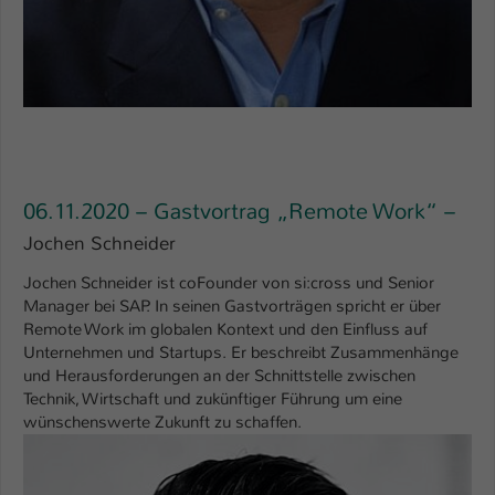
06.11.2020 – Gastvortrag „Remote Work“ –
Jochen Schneider
Jochen Schneider ist coFounder von si:cross und Senior
Manager bei SAP. In seinen Gastvorträgen spricht er über
Remote Work im globalen Kontext und den Einfluss auf
Unternehmen und Startups. Er beschreibt Zusammenhänge
und Herausforderungen an der Schnittstelle zwischen
Technik, Wirtschaft und zukünftiger Führung um eine
wünschenswerte Zukunft zu schaffen.