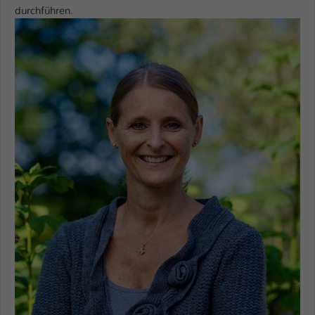
durchführen.