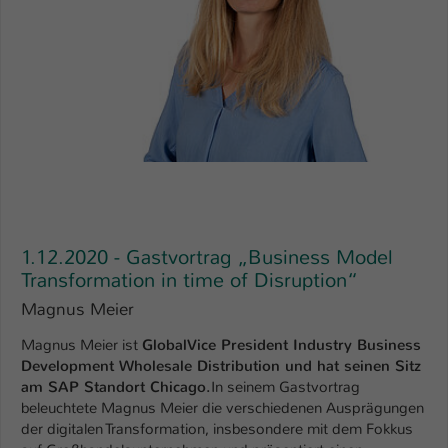
1.12.2020 - Gastvortrag „Business Model
Transformation in time of Disruption“
Magnus Meier
Magnus Meier ist
GlobalVice President Industry Business
Development Wholesale Distribution und hat seinen Sitz
am SAP Standort Chicago.
In seinem Gastvortrag
beleuchtete Magnus Meier die verschiedenen Ausprägungen
der digitalen Transformation, insbesondere mit dem Fokkus