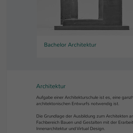
Bachelor Architektur
Architektur
Aufgabe einer Architekturschule ist es, eine ganz
architektonischen Entwurfs notwendig ist.
Die Grundlage der Ausbildung zum Architekten an 
Fachbereich Bauen und Gestalten mit der Erarbe
Innenarchitektur und Virtual Design.