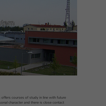
utern
 offers courses of study in line with future
onal character and there is close contact