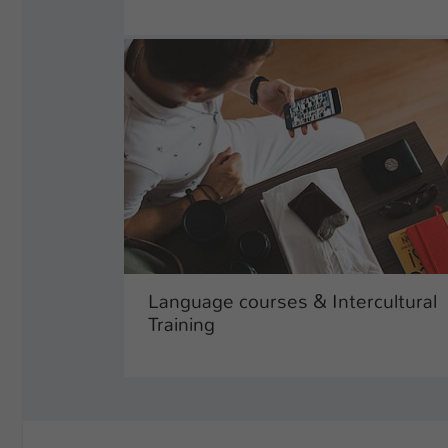
Language courses & Intercultural
Training