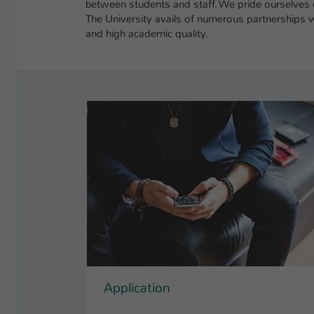
between students and staff. We pride ourselves 
The University avails of numerous partnerships wi
and high academic quality.
Application