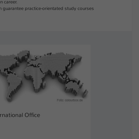
n career.
ch guarantee practice-orientated study courses
rnational Office