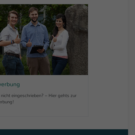
erbung
nicht eingeschrieben? – Hier gehts zur
rbung!