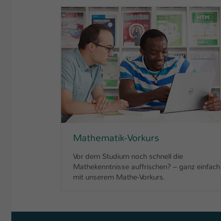
Mathematik-Vorkurs
Vor dem Studium noch schnell die
Mathekenntnisse auffrischen? – ganz einfach
mit unserem Mathe-Vorkurs.