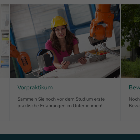
Vorpraktikum
Bew
Sammeln Sie noch vor dem Studium erste
Noch 
praktische Erfahrungen im Unternehmen!
Bewe