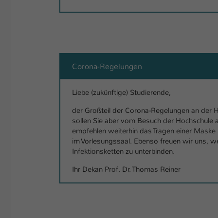
Corona-Regelungen
Liebe (zukünftige) Studierende,
der Großteil der Corona-Regelungen an der H
sollen Sie aber vom Besuch der Hochschule 
empfehlen weiterhin das Tragen einer Maske 
im Vorlesungssaal. Ebenso freuen wir uns, we
Infektionsketten zu unterbinden.
Ihr Dekan Prof. Dr. Thomas Reiner