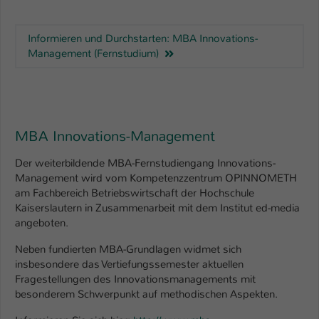
Informieren und Durchstarten: MBA Innovations-
Management (Fernstudium)
MBA Innovations-Management
Der weiterbildende MBA-Fernstudiengang Innovations-
Management wird vom Kompetenzzentrum OPINNOMETH
am Fachbereich Betriebswirtschaft der Hochschule
Kaiserslautern in Zusammenarbeit mit dem Institut ed-media
angeboten.
Neben fundierten MBA-Grundlagen widmet sich
insbesondere das Vertiefungssemester aktuellen
Fragestellungen des Innovationsmanagements mit
besonderem Schwerpunkt auf methodischen Aspekten.