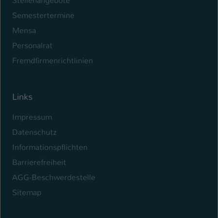
Stellenangebote
Semestertermine
Mensa
Personalrat
Fremdfirmenrichtlinien
Links
Impressum
Datenschutz
Informationspflichten
Barrierefreiheit
AGG-Beschwerdestelle
Sitemap