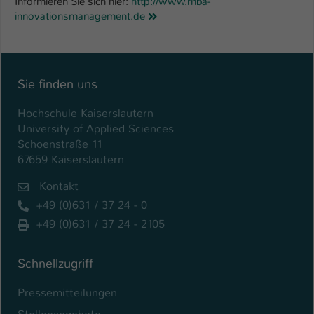
Informieren Sie sich hier:
http://www.mba-
innovationsmanagement.de
Sie finden uns
Hochschule Kaiserslautern
University of Applied Sciences
Schoenstraße 11
67659 Kaiserslautern
Kontakt
+49 (0)631 / 37 24 - 0
+49 (0)631 / 37 24 - 2105
Schnellzugriff
Pressemitteilungen