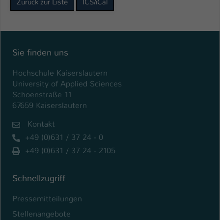
Zurück zur Liste
ICS/iCal
Sie finden uns
Hochschule Kaiserslautern
University of Applied Sciences
Schoenstraße 11
67659 Kaiserslautern
Kontakt
+49 (0)631 / 37 24 - 0
+49 (0)631 / 37 24 - 2105
Schnellzugriff
Pressemitteilungen
Stellenangebote