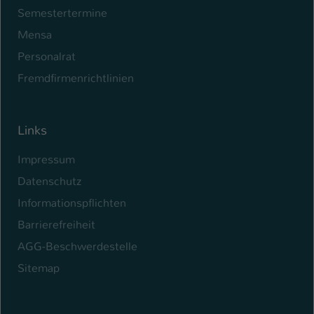
Semestertermine
Mensa
Personalrat
Fremdfirmenrichtlinien
Links
Impressum
Datenschutz
Informationspflichten
Barrierefreiheit
AGG-Beschwerdestelle
Sitemap