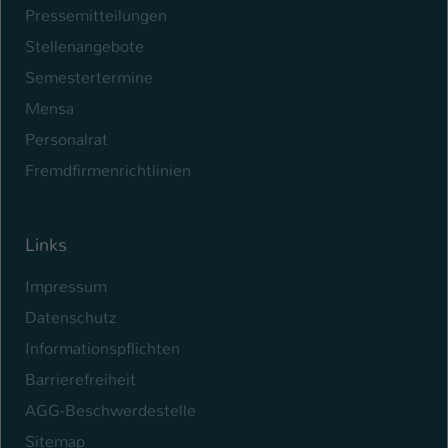
Pressemitteilungen
Stellenangebote
Semestertermine
Mensa
Personalrat
Fremdfirmenrichtlinien
Links
Impressum
Datenschutz
Informationspflichten
Barrierefreiheit
AGG-Beschwerdestelle
Sitemap