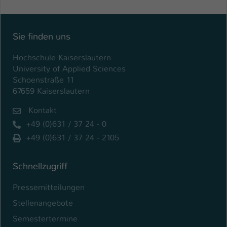
Sie finden uns
Hochschule Kaiserslautern
University of Applied Sciences
Schoenstraße 11
67659 Kaiserslautern
Kontakt
+49 (0)631 / 37 24 - 0
+49 (0)631 / 37 24 - 2105
Schnellzugriff
Pressemitteilungen
Stellenangebote
Semestertermine