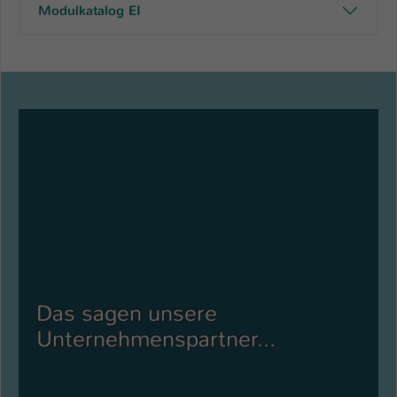
Modulkatalog EI
Das sagen unsere
Unternehmenspartner...