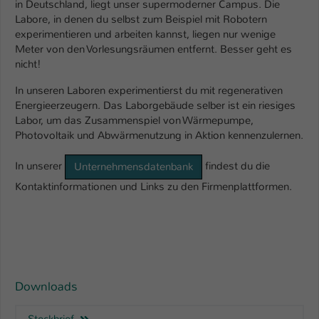
in Deutschland, liegt unser supermoderner Campus. Die
Labore, in denen du selbst zum Beispiel mit Robotern
experimentieren und arbeiten kannst, liegen nur wenige
Meter von den Vorlesungsräumen entfernt. Besser geht es
nicht!
In unseren Laboren experimentierst du mit regenerativen
Energieerzeugern. Das Laborgebäude selber ist ein riesiges
Labor, um das Zusammenspiel von Wärmepumpe,
Photovoltaik und Abwärmenutzung in Aktion kennenzulernen.
In unserer
findest du die
Unternehmensdatenbank
Kontaktinformationen und Links zu den Firmenplattformen.
Downloads
Steckbrief