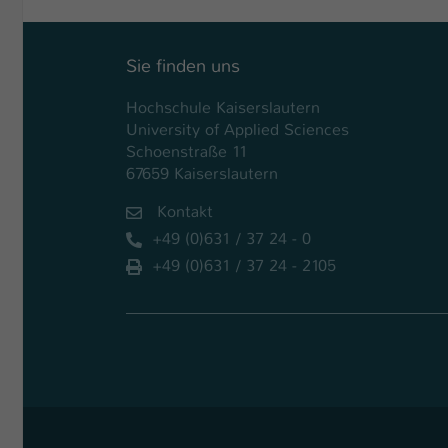
Sie finden uns
Hochschule Kaiserslautern
University of Applied Sciences
Schoenstraße 11
67659 Kaiserslautern
Kontakt
+49 (0)631 / 37 24 - 0
+49 (0)631 / 37 24 - 2105