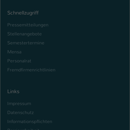
Schnellzugriff
Pressemitteilungen
Stellenangebote
Semestertermine
Mensa
Personalrat
Fremdfirmenrichtlinien
Links
Impressum
Datenschutz
Informationspflichten