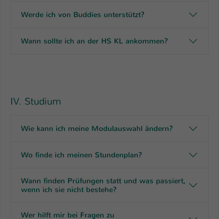
Werde ich von Buddies unterstützt?
Wann sollte ich an der HS KL ankommen?
IV. Studium
Wie kann ich meine Modulauswahl ändern?
Wo finde ich meinen Stundenplan?
Wann finden Prüfungen statt und was passiert,
wenn ich sie nicht bestehe?
Wer hilft mir bei Fragen zu