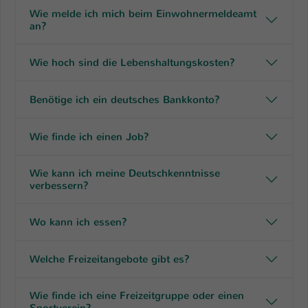
Wie melde ich mich beim Einwohnermeldeamt
an?
Wie hoch sind die Lebenshaltungskosten?
Benötige ich ein deutsches Bankkonto?
Wie finde ich einen Job?
Wie kann ich meine Deutschkenntnisse
verbessern?
Wo kann ich essen?
Welche Freizeitangebote gibt es?
Wie finde ich eine Freizeitgruppe oder einen
Sportverein?