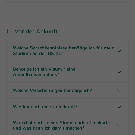
III. Vor der Ankunft
Welche Sprachkenntnisse benötige ich für mein
Studium an der HS KL?
Benötige ich ein Visum / eine
Aufenthaltserlaubnis?
Welche Versicherungen benötige ich?
Wie finde ich eine Unterkunft?
Wo erhalte ich meine Studierenden-Chipkarte
und was kann ich damit machen?