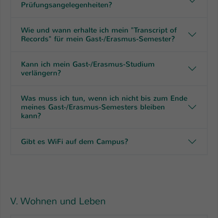
Prüfungsangelegenheiten?
Wie und wann erhalte ich mein "Transcript of
Records" für mein Gast-/Erasmus-Semester?
Kann ich mein Gast-/Erasmus-Studium
verlängern?
Was muss ich tun, wenn ich nicht bis zum Ende
meines Gast-/Erasmus-Semesters bleiben
kann?
Gibt es WiFi auf dem Campus?
V. Wohnen und Leben