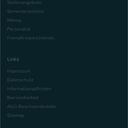
Stellenangebote
Semestertermine
Mensa
Personalrat
Fremdfirmenrichtlinien
Links
Impressum
Datenschutz
Informationspflichten
Barrierefreiheit
AGG-Beschwerdestelle
Sitemap