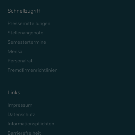
Schnellzugriff
Pressemitteilungen
Stellenangebote
Semestertermine
Mensa
Personalrat
Fremdfirmenrichtlinien
Links
Impressum
Datenschutz
Informationspflichten
Barrierefreiheit