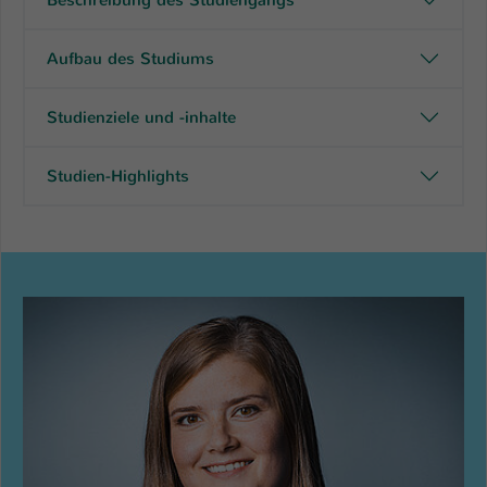
Aufbau des Studiums
Studienziele und -inhalte
Studien-Highlights