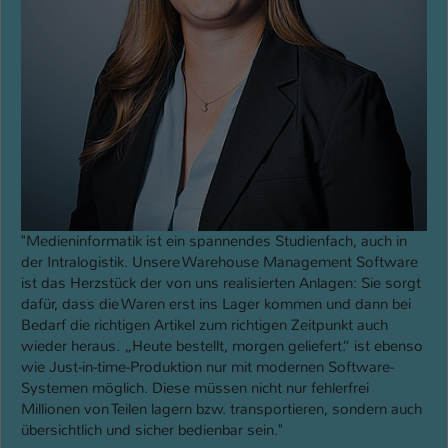
"Medieninformatik ist ein spannendes Studienfach, auch in
der Intralogistik. Unsere Warehouse Management Software
ist das Herzstück der von uns realisierten Anlagen: Sie sorgt
dafür, dass die Waren erst ins Lager kommen und dann bei
Bedarf die richtigen Artikel zum richtigen Zeitpunkt auch
wieder heraus. „Heute bestellt, morgen geliefert.“ ist ebenso
wie Just-in-time-Produktion nur mit modernen Software-
Systemen möglich. Diese müssen nicht nur fehlerfrei
Millionen von Teilen lagern bzw. transportieren, sondern auch
übersichtlich und sicher bedienbar sein."