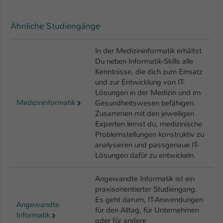
Ähnliche Studiengänge
In der Medizininformatik erhältst
Du neben Informatik-Skills alle
Kenntnisse, die dich zum Einsatz
und zur Entwicklung von IT-
Lösungen in der Medizin und im
Medizininformatik
Gesundheitswesen befähigen.
Zusammen mit den jeweiligen
Experten lernst du, medizinische
Problemstellungen konstruktiv zu
analysieren und passgenaue IT-
Lösungen dafür zu entwickeln.
Angewandte Informatik ist ein
praxisorientierter Studiengang.
Es geht darum, IT-Anwendungen
Angewandte
für den Alltag, für Unternehmen
Informatik
oder für andere