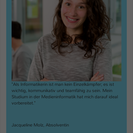
"Als Informatikerin ist man kein Einzelkämpfer; es ist
wichtig, kommunikativ und teamfähig zu sein. Mein
Studium in der Medieninformatik hat mich darauf ideal
vorbereitet."
Jacqueline Molz, Absolventin