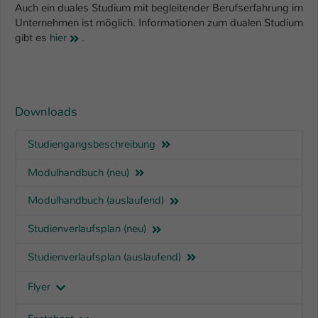
Auch ein duales Studium mit begleitender Berufserfahrung im
Unternehmen ist möglich. Informationen zum dualen Studium
gibt es
hier
.
Downloads
Studiengangsbeschreibung
Modulhandbuch (neu)
Modulhandbuch (auslaufend)
Studienverlaufsplan (neu)
Studienverlaufsplan (auslaufend)
Flyer