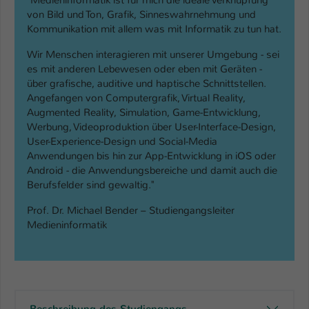
von Bild und Ton, Grafik, Sinneswahrnehmung und
Kommunikation mit allem was mit Informatik zu tun hat.
Wir Menschen interagieren mit unserer Umgebung - sei
es mit anderen Lebewesen oder eben mit Geräten -
über grafische, auditive und haptische Schnittstellen.
Angefangen von Computergrafik, Virtual Reality,
Augmented Reality, Simulation, Game-Entwicklung,
Werbung, Videoproduktion über User-Interface-Design,
User-Experience-Design und Social-Media
Anwendungen bis hin zur App-Entwicklung in iOS oder
Android - die Anwendungsbereiche und damit auch die
Berufsfelder sind gewaltig."
Prof. Dr. Michael Bender – Studiengangsleiter
Medieninformatik
Beschreibung des Studiengangs