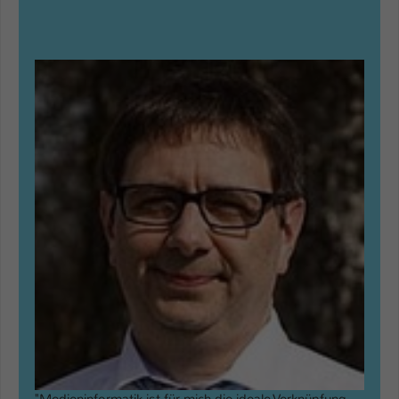
"Medieninformatik ist für mich die ideale Verknüpfung