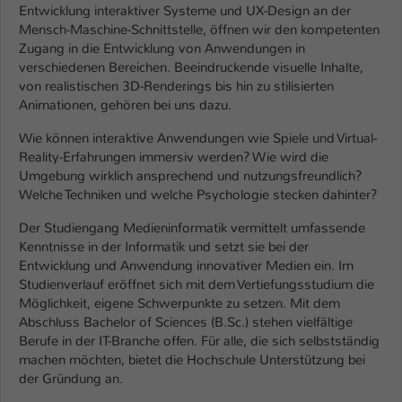
Entwicklung interaktiver Systeme und UX-Design an der
Mensch-Maschine-Schnittstelle, öffnen wir den kompetenten
Zugang in die Entwicklung von Anwendungen in
verschiedenen Bereichen. Beeindruckende visuelle Inhalte,
von realistischen 3D-Renderings bis hin zu stilisierten
Animationen, gehören bei uns dazu.
Wie können interaktive Anwendungen wie Spiele und Virtual-
Reality-Erfahrungen immersiv werden? Wie wird die
Umgebung wirklich ansprechend und nutzungsfreundlich?
Welche Techniken und welche Psychologie stecken dahinter?
Der Studiengang Medieninformatik vermittelt umfassende
Kenntnisse in der Informatik und setzt sie bei der
Entwicklung und Anwendung innovativer Medien ein. Im
Studienverlauf eröffnet sich mit dem Vertiefungsstudium die
Möglichkeit, eigene Schwerpunkte zu setzen. Mit dem
Abschluss Bachelor of Sciences (B.Sc.) stehen vielfältige
Berufe in der IT-Branche offen. Für alle, die sich selbstständig
machen möchten, bietet die Hochschule Unterstützung bei
der Gründung an.