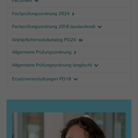
Factsheet
Fachprüfungsordnung 2024
Fachprüfungsordnung 2018 (auslaufend)
Wahlpflichtmodulkatalog PO24
Allgemeine Prüfungsordnung
Allgemeine Prüfungsordnung (englisch)
Ersatzveranstaltungen PO18