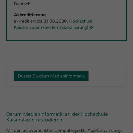
Deutsch
Akkreditierung
akkreditiert bis 31.08.2030,
Hochschule
Kaiserslautern (Systemakkreditierung)
Duales Studium Medieninformatik
Darum Medieninformatik an der Hochschule
Kaiserslautern studieren:
Mit den Schwerpunkten Computergrafik, App-Entwicklung,