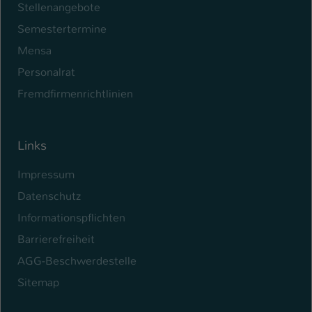
Stellenangebote
Semestertermine
Mensa
Personalrat
Fremdfirmenrichtlinien
Links
Impressum
Datenschutz
Informationspflichten
Barrierefreiheit
AGG-Beschwerdestelle
Sitemap