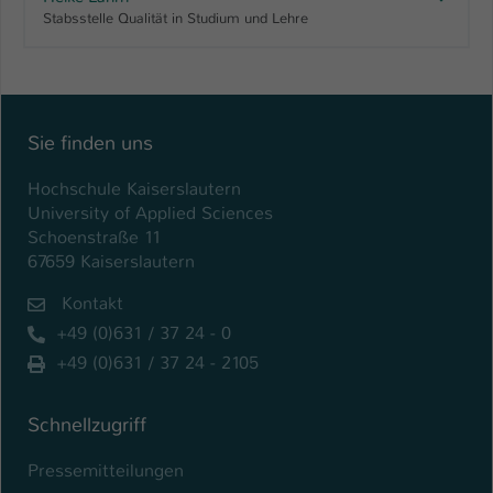
Stabsstelle Qualität in Studium und Lehre
Sie finden uns
Hochschule Kaiserslautern
University of Applied Sciences
Schoenstraße 11
67659 Kaiserslautern
Kontakt
+49 (0)631 / 37 24 - 0
+49 (0)631 / 37 24 - 2105
Schnellzugriff
Pressemitteilungen