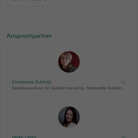
Ansprechpartner
Constanze Schmitz
Senatsausschuss für Qualität und Lehre, Stabsstelle Qualität in Studium und Lehre
Heike Lahm