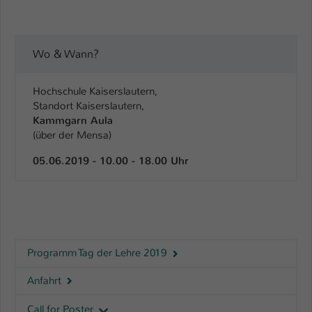
Wo & Wann?
Hochschule Kaiserslautern,
Standort Kaiserslautern,
Kammgarn Aula
(über der Mensa)
05.06.2019 - 10.00 - 18.00 Uhr
Programm Tag der Lehre 2019
Anfahrt
Call for Poster