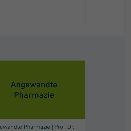
ewandte Pharmazie | Prof. Dr.