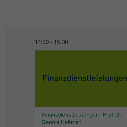
14:30 - 15:30
Finanzdienstleistungen | Prof. Dr.
Dennis Heitman