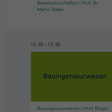
Biowissenschaften | Prof. Dr.
Marko Baller
12:30 - 13:30
Bauingenieurwesen | Prof. Birger