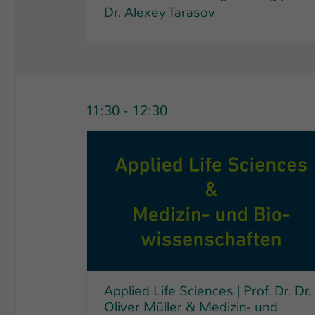
Dr. Alexey Tarasov
11:30 - 12:30
Applied Life Sciences | Prof. Dr. Dr.
Oliver Müller & Medizin- und