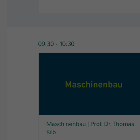
09:30 - 10:30
Maschinenbau | Prof. Dr. Thomas
Kilb