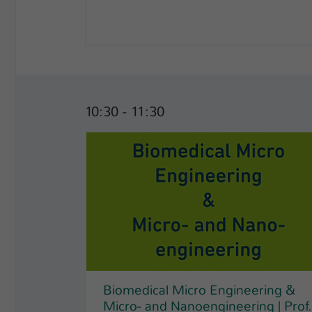
10:30 - 11:30
Biomedical Micro Engineering &
Micro- and Nanoengineering | Prof.