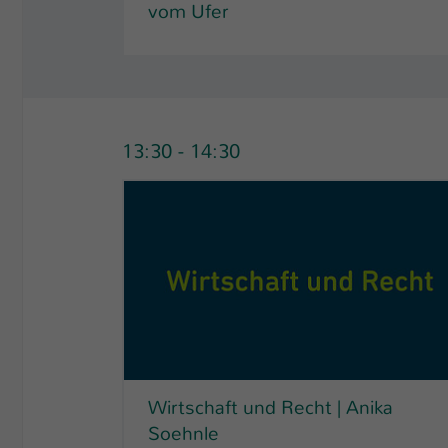
vom Ufer
13:30 - 14:30
Wirtschaft und Recht | Anika
Soehnle