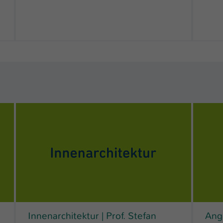
Innenarchitektur | Prof. Stefan
Ang