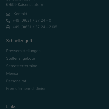
67659 Kaiserslautern
Kontakt
+49 (0)631 / 37 24 - 0
+49 (0)631 / 37 24 - 2105
Schnellzugriff
Pressemitteilungen
Stellenangebote
Semestertermine
Mensa
Personalrat
Fremdfirmenrichtlinien
Links