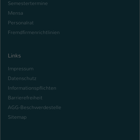
Semestertermine
Mensa
Personalrat
Fremdfirmenrichtlinien
Links
Impressum
Datenschutz
Informationspflichten
Barrierefreiheit
AGG-Beschwerdestelle
Sitemap