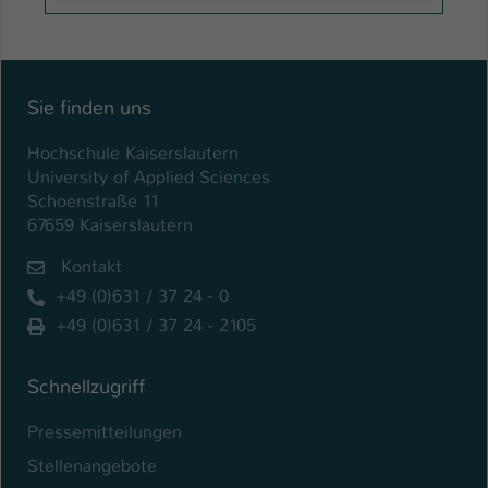
Sie finden uns
Hochschule Kaiserslautern
University of Applied Sciences
Schoenstraße 11
67659 Kaiserslautern
Kontakt
+49 (0)631 / 37 24 - 0
+49 (0)631 / 37 24 - 2105
Schnellzugriff
Pressemitteilungen
Stellenangebote