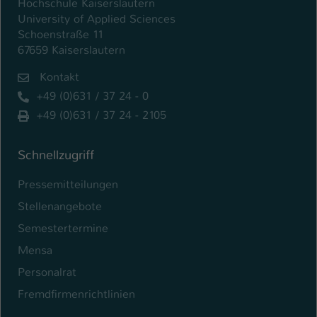
Hochschule Kaiserslautern
University of Applied Sciences
Schoenstraße 11
67659 Kaiserslautern
Kontakt
+49 (0)631 / 37 24 - 0
+49 (0)631 / 37 24 - 2105
Schnellzugriff
Pressemitteilungen
Stellenangebote
Semestertermine
Mensa
Personalrat
Fremdfirmenrichtlinien