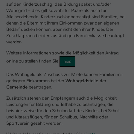
auf den Kinderzuschlag, das Bildungspaket und/oder
Wohngeld – dies gilt sowohl für Paare als auch für
Alleinerziehende. Kinderzuschlagberechtigt sind Familien, bei
denen die Eltern mit ihrem Einkommen zwar den eigenen
Bedarf decken können, aber nicht den ihrer Kinder. Der
Zuschlag kann bei der zuständigen Familienkasse beantragt
werden.
Weitere Informationen sowie die Möglichkeit den Antrag
online zu stellen finden Sie
hier.
Das Wohngeld als Zuschuss zur Miete können Familien mit
geringem Einkommen bei der
Wohngeldstelle der
Gemeinde
beantragen.
Zusätzlich stehen den Empfängern auch die Möglichkeit
Leistungen für Bildung und Teilhabe zu beantragen, die
beispielsweise für den Schulbedarf des Kindes, bei Schul-
und Kitaausflügen, für den Schulbus, Nachhilfe oder
Sportverein gezahlt werden.