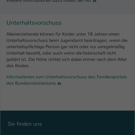
Weitere Informationen dazu finden Sie
hier
Unterhaltsvorschuss
Alleinerziehende können für Kinder unter 18 Jahren einen
Unterhaltsvorschuss beim Jugendamt beantragen, wenn die
unterhaltspflichtige Person gar nicht oder nur unregelmäßig
Unterhalt bezahlt, oder auch wenn die Vaterschaft nicht
geklärt ist. Die Höhe richtet sich dabei immer nach dem Alter
des Kindes.
Informationen zum Unterhaltsvorschuss des Familienportals
des Bundesministeriums
Sie finden uns