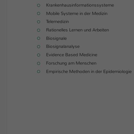
Krankenhausinformationssysteme
Mobile Systeme in der Medizin
Telemedizin
Rationelles Lernen und Arbeiten
Biosignale
Biosignalanalyse
Evidence Based Medicine
Forschung am Menschen
Empirische Methoden in der Epidemiologie