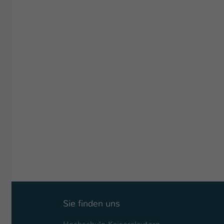
Sie finden uns