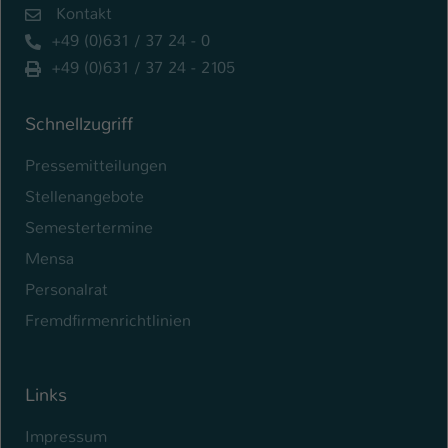
Kontakt
+49 (0)631 / 37 24 - 0
+49 (0)631 / 37 24 - 2105
Schnellzugriff
Pressemitteilungen
Stellenangebote
Semestertermine
Mensa
Personalrat
Fremdfirmenrichtlinien
Links
Impressum