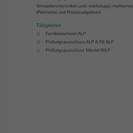
Simulationstechniken und -werkzeuge; mathemati
(Petrinetze und Prozessalgebren).
Tätigkeiten
Fachbereichsrat ALP
Prüfungsausschuss ALP A FB ALP
Prüfungsausschuss Master WLP