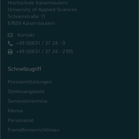
Hochschule Kaiserslautern
University of Applied Sciences
Schoenstraße 11
67659 Kaiserslautern
Kontakt
+49 (0)631 / 37 24 - 0
+49 (0)631 / 37 24 - 2105
Schnellzugriff
Pressemitteilungen
Stellenangebote
Semestertermine
Mensa
Personalrat
Fremdfirmenrichtlinien