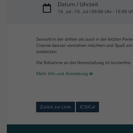
Datum / Uhrzeit
14. Jul - 15. Jul / 09:00 Uhr - 15:00 U
Sowohl in der dritten als auch in der letzten Fe
Chemie besser verstehen möchten und Spaß am E
entdecken.
Die Teilnahme an der Veranstaltung ist kostenfrei
Mehr Info und Anmeldung
Zurück zur Liste
ICS/iCal