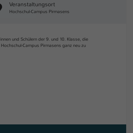
Veranstaltungsort
Hochschul-Campus Pirmasens
innen und Schülern der 9. und 10. Klasse, die
m Hochschul-Campus Pirmasens ganz neu zu