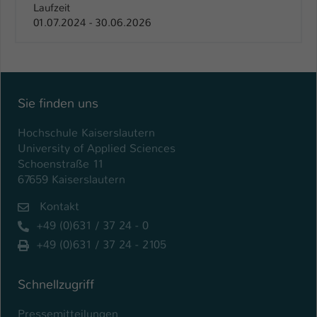
Laufzeit
01.07.2024 - 30.06.2026
Sie finden uns
Hochschule Kaiserslautern
University of Applied Sciences
Schoenstraße 11
67659 Kaiserslautern
Kontakt
+49 (0)631 / 37 24 - 0
+49 (0)631 / 37 24 - 2105
Schnellzugriff
Pressemitteilungen