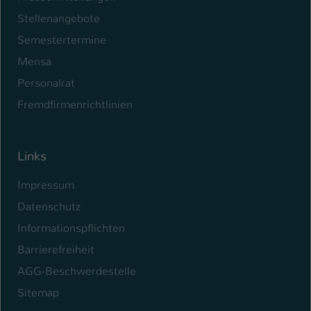
Stellenangebote
Semestertermine
Mensa
Personalrat
Fremdfirmenrichtlinien
Links
Impressum
Datenschutz
Informationspflichten
Barrierefreiheit
AGG-Beschwerdestelle
Sitemap