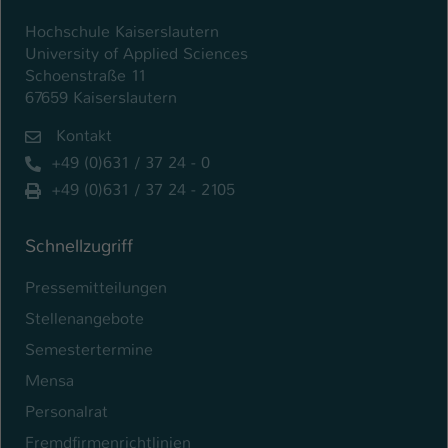
Hochschule Kaiserslautern
University of Applied Sciences
Schoenstraße 11
67659 Kaiserslautern
Kontakt
+49 (0)631 / 37 24 - 0
+49 (0)631 / 37 24 - 2105
Schnellzugriff
Pressemitteilungen
Stellenangebote
Semestertermine
Mensa
Personalrat
Fremdfirmenrichtlinien