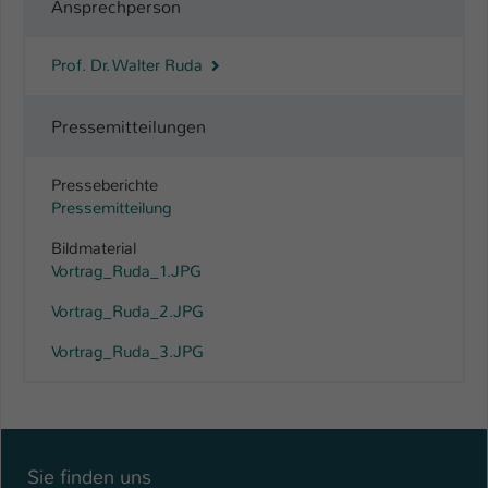
Ansprechperson
Prof. Dr. Walter Ruda
Pressemitteilungen
Presseberichte
Pressemitteilung
Bildmaterial
Vortrag_Ruda_1.JPG
Vortrag_Ruda_2.JPG
Vortrag_Ruda_3.JPG
Sie finden uns